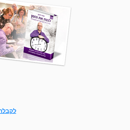
ת חשובים לך!
לקבלת 