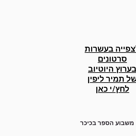
צפייה בעשרות
סרטונים
ערוץ היוטיוב
ל תמיר ליפין
לחץ/י כאן
 משבוע הספר בכיכר