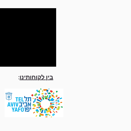
בין לקוחותינו
: