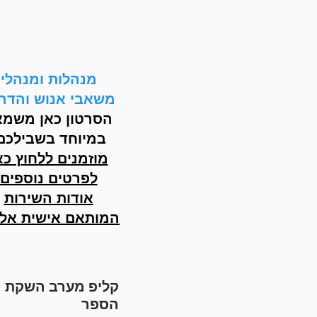
מנהלות ומנהלי
משאבי אנוש והדר
הסרטון כאן משמא
במיוחד בשבילכם
מוזמנים ללחוץ כא
לפרטים נוספים
אודות השירות
המותאם אישית אלי
קליפ מערב השקת
הספר